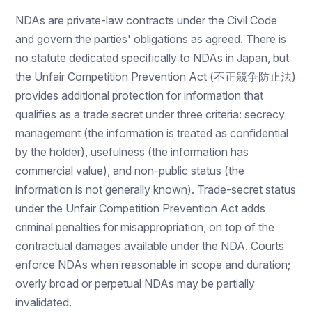
NDAs are private-law contracts under the Civil Code
and govern the parties' obligations as agreed. There is
no statute dedicated specifically to NDAs in Japan, but
the Unfair Competition Prevention Act (不正競争防止法)
provides additional protection for information that
qualifies as a trade secret under three criteria: secrecy
management (the information is treated as confidential
by the holder), usefulness (the information has
commercial value), and non-public status (the
information is not generally known). Trade-secret status
under the Unfair Competition Prevention Act adds
criminal penalties for misappropriation, on top of the
contractual damages available under the NDA. Courts
enforce NDAs when reasonable in scope and duration;
overly broad or perpetual NDAs may be partially
invalidated.