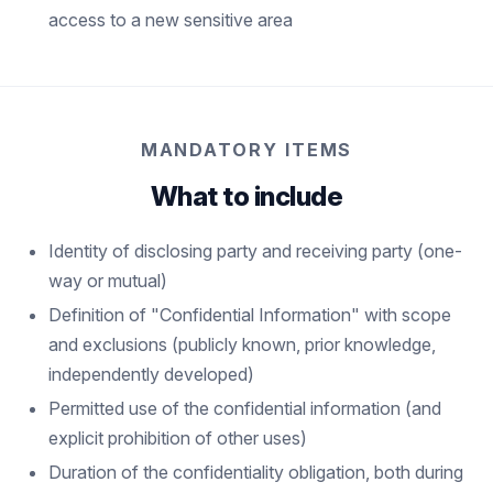
access to a new sensitive area
MANDATORY ITEMS
What to include
Identity of disclosing party and receiving party (one-
way or mutual)
Definition of "Confidential Information" with scope
and exclusions (publicly known, prior knowledge,
independently developed)
Permitted use of the confidential information (and
explicit prohibition of other uses)
Duration of the confidentiality obligation, both during