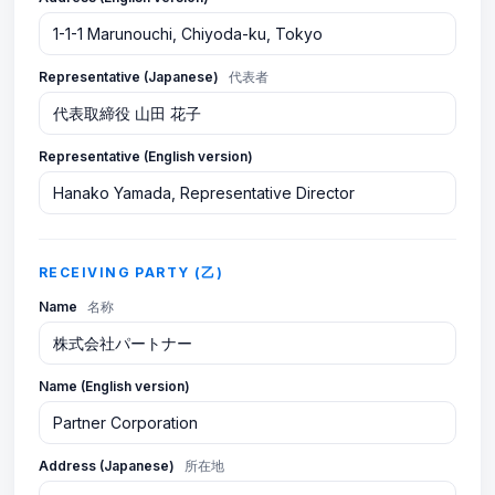
Representative (Japanese)
代表者
Representative (English version)
RECEIVING PARTY (乙)
Name
名称
Name (English version)
Address (Japanese)
所在地