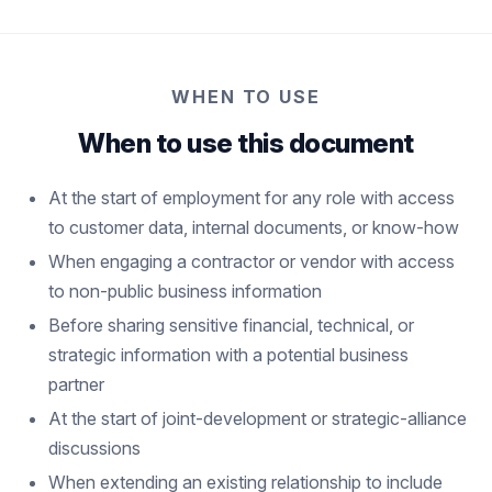
WHEN TO USE
When to use this document
At the start of employment for any role with access
to customer data, internal documents, or know-how
When engaging a contractor or vendor with access
to non-public business information
Before sharing sensitive financial, technical, or
strategic information with a potential business
partner
At the start of joint-development or strategic-alliance
discussions
When extending an existing relationship to include