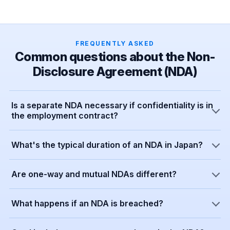
FREQUENTLY ASKED
Common questions about the Non-
Disclosure Agreement (NDA)
Is a separate NDA necessary if confidentiality is in
the employment contract?
What's the typical duration of an NDA in Japan?
Are one-way and mutual NDAs different?
What happens if an NDA is breached?