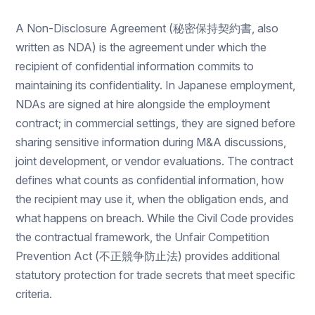
A Non-Disclosure Agreement (秘密保持契約書, also
written as NDA) is the agreement under which the
recipient of confidential information commits to
maintaining its confidentiality. In Japanese employment,
NDAs are signed at hire alongside the employment
contract; in commercial settings, they are signed before
sharing sensitive information during M&A discussions,
joint development, or vendor evaluations. The contract
defines what counts as confidential information, how
the recipient may use it, when the obligation ends, and
what happens on breach. While the Civil Code provides
the contractual framework, the Unfair Competition
Prevention Act (不正競争防止法) provides additional
statutory protection for trade secrets that meet specific
criteria.