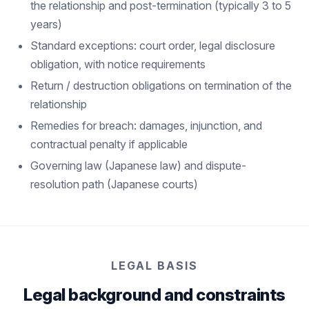
the relationship and post-termination (typically 3 to 5
years)
Standard exceptions: court order, legal disclosure
obligation, with notice requirements
Return / destruction obligations on termination of the
relationship
Remedies for breach: damages, injunction, and
contractual penalty if applicable
Governing law (Japanese law) and dispute-
resolution path (Japanese courts)
LEGAL BASIS
Legal background and constraints