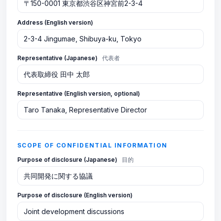
Address (English version)
Representative (Japanese)
代表者
Representative (English version, optional)
SCOPE OF CONFIDENTIAL INFORMATION
Purpose of disclosure (Japanese)
目的
Purpose of disclosure (English version)