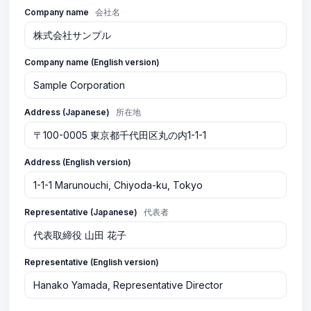
Company name
会社名
Company name (English version)
Address (Japanese)
所在地
Address (English version)
Representative (Japanese)
代表者
Representative (English version)