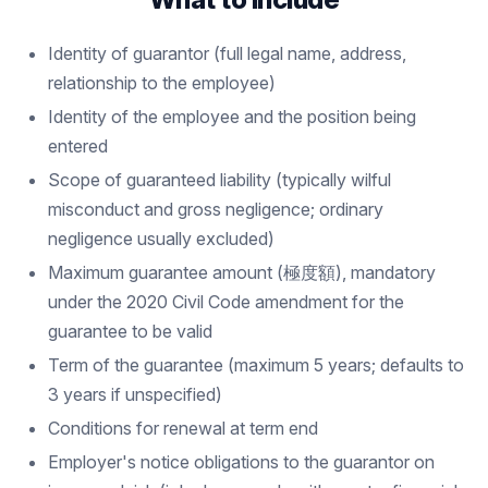
Identity of guarantor (full legal name, address,
relationship to the employee)
Identity of the employee and the position being
entered
Scope of guaranteed liability (typically wilful
misconduct and gross negligence; ordinary
negligence usually excluded)
Maximum guarantee amount (極度額), mandatory
under the 2020 Civil Code amendment for the
guarantee to be valid
Term of the guarantee (maximum 5 years; defaults to
3 years if unspecified)
Conditions for renewal at term end
Employer's notice obligations to the guarantor on