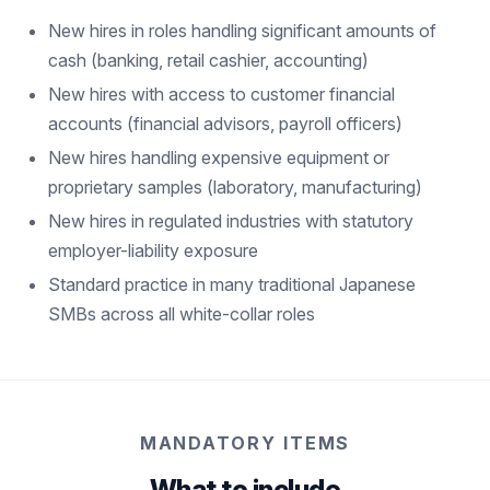
New hires in roles handling significant amounts of
cash (banking, retail cashier, accounting)
New hires with access to customer financial
accounts (financial advisors, payroll officers)
New hires handling expensive equipment or
proprietary samples (laboratory, manufacturing)
New hires in regulated industries with statutory
employer-liability exposure
Standard practice in many traditional Japanese
SMBs across all white-collar roles
MANDATORY ITEMS
What to include