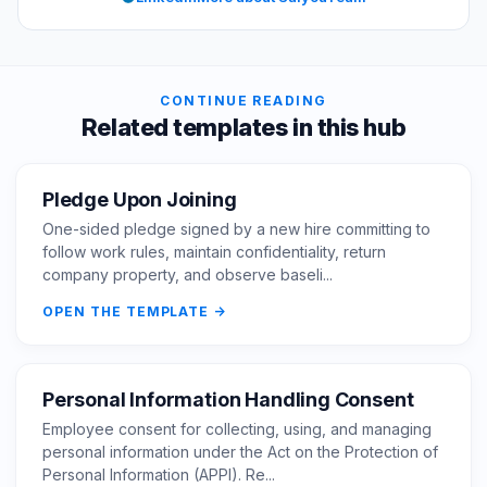
CONTINUE READING
Related templates in this hub
Pledge Upon Joining
One-sided pledge signed by a new hire committing to
follow work rules, maintain confidentiality, return
company property, and observe baseli...
OPEN THE TEMPLATE
Personal Information Handling Consent
Employee consent for collecting, using, and managing
personal information under the Act on the Protection of
Personal Information (APPI). Re...