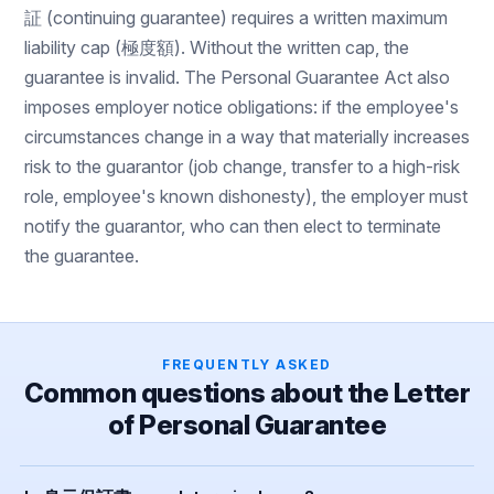
証 (continuing guarantee) requires a written maximum
liability cap (極度額). Without the written cap, the
guarantee is invalid. The Personal Guarantee Act also
imposes employer notice obligations: if the employee's
circumstances change in a way that materially increases
risk to the guarantor (job change, transfer to a high-risk
role, employee's known dishonesty), the employer must
notify the guarantor, who can then elect to terminate
the guarantee.
FREQUENTLY ASKED
Common questions about the Letter
of Personal Guarantee