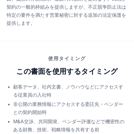
契約の一般的枠組みを提供しますが、不正競争防止法は
特定の要件を満たす営業秘密に対する追加の法定保護を
提供します。
使用タイミング
この書面を使用するタイミング
顧客データ、社内文書、ノウハウなどにアクセスす
る従業員の入社時
非公開の業務情報にアクセスする委託先・ベンダー
との契約開始時
M&A交渉、共同開発、ベンダー評価などで機密性の
ある財務、技術、戦略情報を共有する前