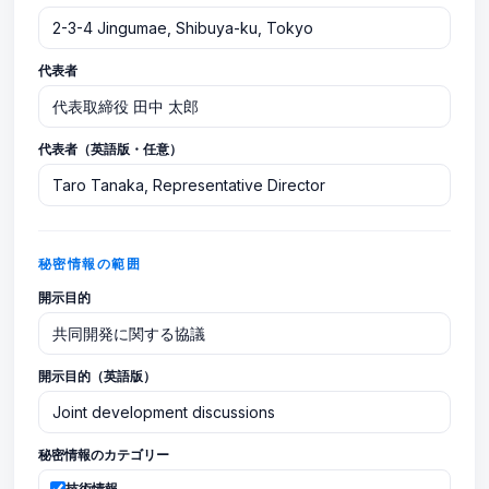
代表者
代表者（英語版・任意）
秘密情報の範囲
開示目的
開示目的（英語版）
秘密情報のカテゴリー
技術情報