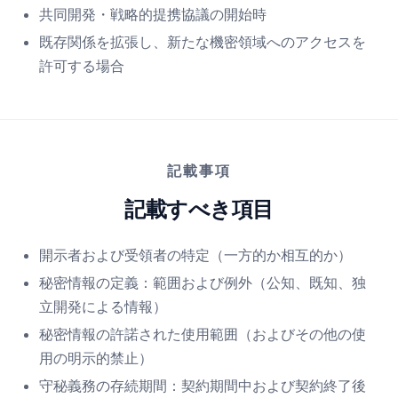
共同開発・戦略的提携協議の開始時
既存関係を拡張し、新たな機密領域へのアクセスを
許可する場合
記載事項
記載すべき項目
開示者および受領者の特定（一方的か相互的か）
秘密情報の定義：範囲および例外（公知、既知、独
立開発による情報）
秘密情報の許諾された使用範囲（およびその他の使
用の明示的禁止）
守秘義務の存続期間：契約期間中および契約終了後