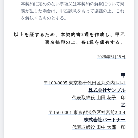
本契約に定めのない事項又は本契約の解釈について疑
義が生じた場合は、甲乙誠意をもって協議の上、これ
を解決するものとする。
以上を証するため、本契約書2通を作成し、甲乙
署名捺印の上、各1通を保有する。
2026年5月15日
甲
〒100-0005 東京都千代田区丸の内1-1-1
株式会社サンプル
代表取締役 山田 花子
印
乙
〒150-0001 東京都渋谷区神宮前2-3-4
株式会社パートナー
代表取締役 田中 太郎
印