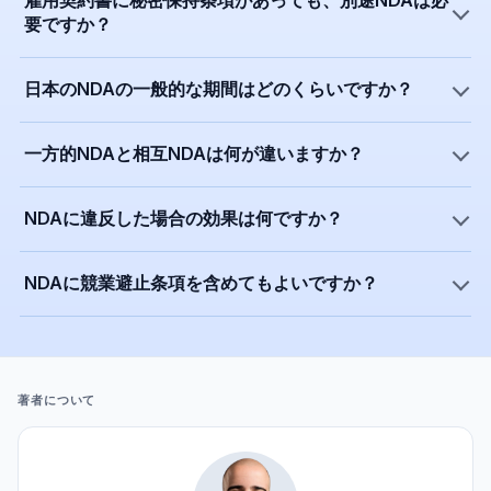
雇用契約書に秘密保持条項があっても、別途NDAは必
要ですか？
日本のNDAの一般的な期間はどのくらいですか？
一方的NDAと相互NDAは何が違いますか？
NDAに違反した場合の効果は何ですか？
NDAに競業避止条項を含めてもよいですか？
著者について