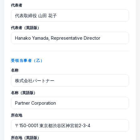
代表者
代表者（英語版）
受領当事者（乙）
名称
名称（英語版）
所在地
所在地（英語版）