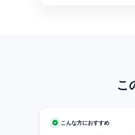
こ
こんな方におすすめ