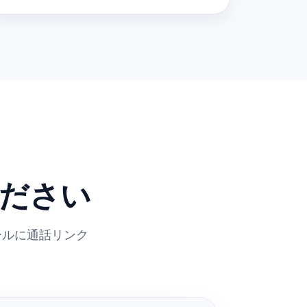
ださい
ールに通話リンク