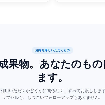
お持ち帰りいただくもの
の成果物。あなたのもの
ます。
amをご利用いただくかどうかに関係なく、すべてお渡ししま
ップセルも、しつこいフォローアップもありません。