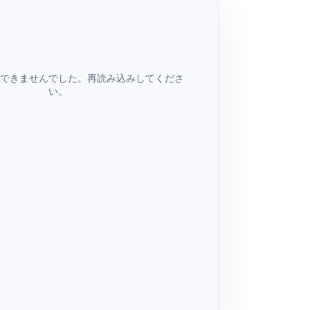
できませんでした。再読み込みしてくださ
い。