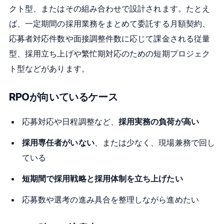
クト型、またはその組み合わせで設計されます。たとえ
ば、一定期間の採用業務をまとめて委託する月額契約、
応募者対応件数や面接調整件数に応じて課金される従量
型、採用立ち上げや繁忙期対応のための短期プロジェク
ト型などがあります。
RPOが向いているケース
応募対応や日程調整など、
採用実務の負荷が高い
採用専任者がいない
、または少なく、現場兼務で回し
ている
短期間で採用戦略と採用体制を立ち上げたい
応募数や選考の進み具合を整理しながら進めたい