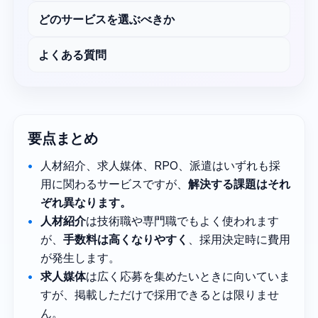
どのサービスを選ぶべきか
よくある質問
要点まとめ
人材紹介、求人媒体、RPO、派遣はいずれも採
用に関わるサービスですが、
解決する課題はそれ
ぞれ異なります。
人材紹介
は技術職や専門職でもよく使われます
が、
手数料は高くなりやすく
、採用決定時に費用
が発生します。
求人媒体
は広く応募を集めたいときに向いていま
すが、掲載しただけで採用できるとは限りませ
ん。