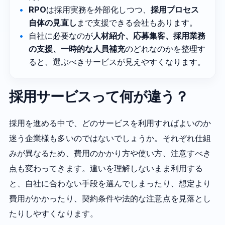
RPO
は採用実務を外部化しつつ、
採用プロセス
自体の見直し
まで支援できる会社もあります。
自社に必要なのが
人材紹介、応募集客、採用業務
の支援、一時的な人員補充
のどれなのかを整理す
ると、選ぶべきサービスが見えやすくなります。
採用サービスって何が違う？
採用を進める中で、どのサービスを利用すればよいのか
迷う企業様も多いのではないでしょうか。それぞれ仕組
みが異なるため、費用のかかり方や使い方、注意すべき
点も変わってきます。違いを理解しないまま利用する
と、自社に合わない手段を選んでしまったり、想定より
費用がかかったり、契約条件や法的な注意点を見落とし
たりしやすくなります。