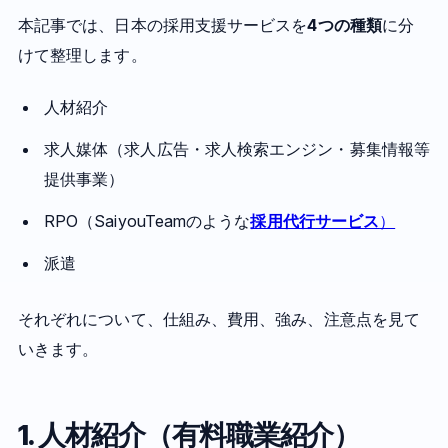
本記事では、日本の採用支援サービスを
4つの種類
に分
けて整理します。
人材紹介
求人媒体（求人広告・求人検索エンジン・募集情報等
提供事業）
RPO（SaiyouTeamのような
採用代行サービス
）
派遣
それぞれについて、仕組み、費用、強み、注意点を見て
いきます。
1. 人材紹介（有料職業紹介）