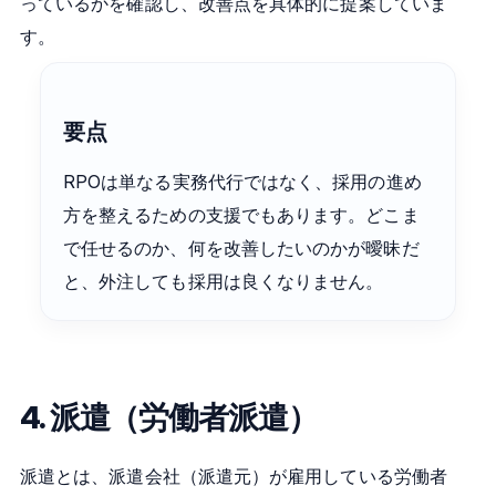
っているかを確認し、改善点を具体的に提案していま
す。
要点
RPOは単なる実務代行ではなく、採用の進め
方を整えるための支援でもあります。どこま
で任せるのか、何を改善したいのかが曖昧だ
と、外注しても採用は良くなりません。
4. 派遣（労働者派遣）
派遣とは、派遣会社（派遣元）が雇用している労働者