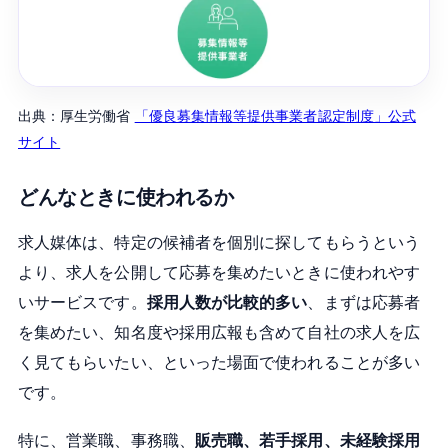
出典：厚生労働省
「優良募集情報等提供事業者認定制度」公式
サイト
どんなときに使われるか
求人媒体は、特定の候補者を個別に探してもらうという
より、求人を公開して応募を集めたいときに使われやす
いサービスです。
採用人数が比較的多い
、まずは応募者
を集めたい、知名度や採用広報も含めて自社の求人を広
く見てもらいたい、といった場面で使われることが多い
です。
特に、営業職、事務職、
販売職、若手採用、未経験採用