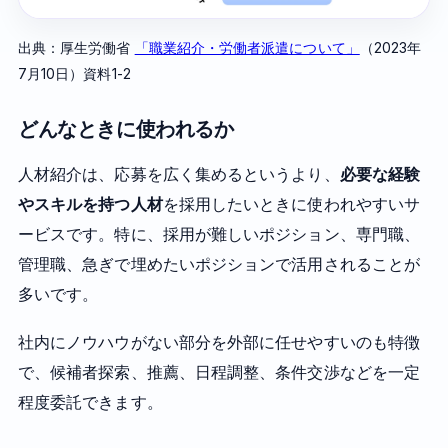
出典：厚生労働省
「職業紹介・労働者派遣について」
（2023年
7月10日）資料1-2
どんなときに使われるか
人材紹介は、応募を広く集めるというより、
必要な経験
やスキルを持つ人材
を採用したいときに使われやすいサ
ービスです。特に、採用が難しいポジション、専門職、
管理職、急ぎで埋めたいポジションで活用されることが
多いです。
社内にノウハウがない部分を外部に任せやすいのも特徴
で、候補者探索、推薦、日程調整、条件交渉などを一定
程度委託できます。