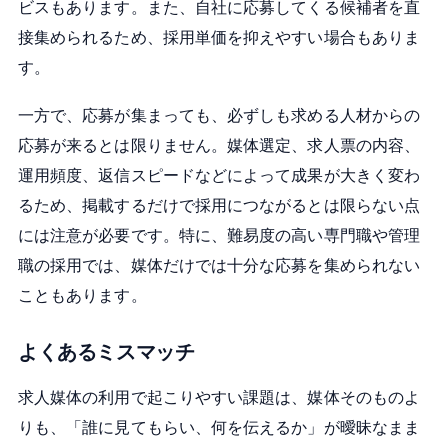
ビスもあります。また、自社に応募してくる候補者を直
接集められるため、採用単価を抑えやすい場合もありま
す。
一方で、応募が集まっても、必ずしも求める人材からの
応募が来るとは限りません。媒体選定、求人票の内容、
運用頻度、返信スピードなどによって成果が大きく変わ
るため、掲載するだけで採用につながるとは限らない点
には注意が必要です。特に、難易度の高い専門職や管理
職の採用では、媒体だけでは十分な応募を集められない
こともあります。
よくあるミスマッチ
求人媒体の利用で起こりやすい課題は、媒体そのものよ
りも、「誰に見てもらい、何を伝えるか」が曖昧なまま