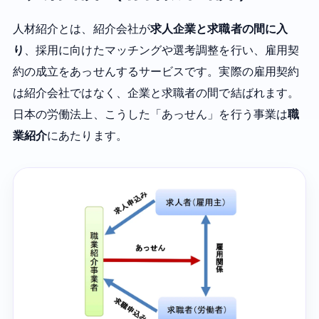
人材紹介とは、紹介会社が
求人企業と求職者の間に入
り
、採用に向けたマッチングや選考調整を行い、雇用契
約の成立をあっせんするサービスです。実際の雇用契約
は紹介会社ではなく、企業と求職者の間で結ばれます。
日本の労働法上、こうした「あっせん」を行う事業は
職
業紹介
にあたります。