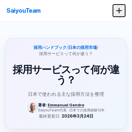
SaiyouTeam
採用ハンドブック
/
日本の採用市場
/
採用サービスって何が違う？
採用サービスって何が違
う？
日本で使われる主な採用方法を整理
著者:
Emmanuel Gendre
SaiyouTeam代表 · 日本での採用経験12年
最終更新日:
2026年3月24日