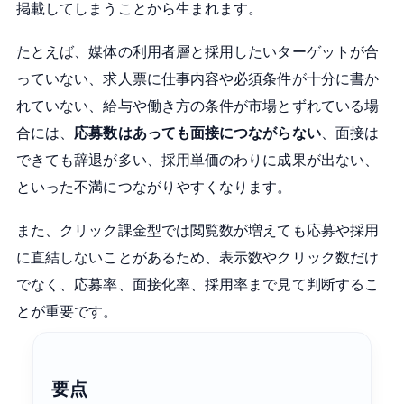
掲載してしまうことから生まれます。
たとえば、媒体の利用者層と採用したいターゲットが合
っていない、求人票に仕事内容や必須条件が十分に書か
れていない、給与や働き方の条件が市場とずれている場
合には、
応募数はあっても面接につながらない
、面接は
できても辞退が多い、採用単価のわりに成果が出ない、
といった不満につながりやすくなります。
また、クリック課金型では閲覧数が増えても応募や採用
に直結しないことがあるため、表示数やクリック数だけ
でなく、応募率、面接化率、採用率まで見て判断するこ
とが重要です。
要点