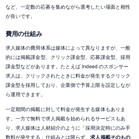
など、一定数の応募を集めながら選考したい場面と相性
が良いです。
費用の仕組み
求人媒体の費用体系は媒体によって異なりますが、一般
的には掲載課金型、クリック課金型、応募課金型、採用
課金型などがあります。たとえば Indeed のスポンサー
求人は、クリックされたときに料金が発生するクリック
課金型を採用しており、企業側で予算上限を設定しなが
ら運用できます。
一定期間の掲載に対して料金が発生する媒体もありま
す。一方で無料で求人掲載を始められるサービスもあ
り、求人媒体は人材紹介のように「採用決定時にのみ手
数料が発生する」仕組みとは限らず、
求人掲載そのもの