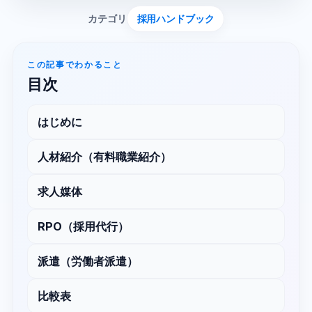
カテゴリ
採用ハンドブック
この記事でわかること
目次
はじめに
人材紹介（有料職業紹介）
求人媒体
RPO（採用代行）
派遣（労働者派遣）
比較表