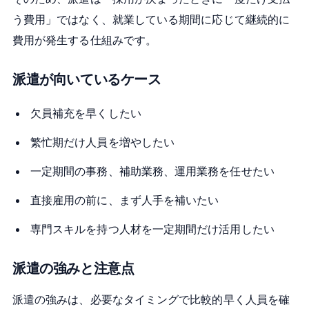
う費用」ではなく、就業している期間に応じて継続的に
費用が発生する仕組みです。
派遣が向いているケース
欠員補充を早くしたい
繁忙期だけ人員を増やしたい
一定期間の事務、補助業務、運用業務を任せたい
直接雇用の前に、まず人手を補いたい
専門スキルを持つ人材を一定期間だけ活用したい
派遣の強みと注意点
派遣の強みは、必要なタイミングで比較的早く人員を確