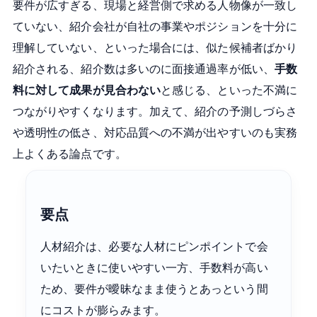
要件が広すぎる、現場と経営側で求める人物像が一致し
ていない、紹介会社が自社の事業やポジションを十分に
理解していない、といった場合には、似た候補者ばかり
紹介される、紹介数は多いのに面接通過率が低い、
手数
料に対して成果が見合わない
と感じる、といった不満に
つながりやすくなります。加えて、紹介の予測しづらさ
や透明性の低さ、対応品質への不満が出やすいのも実務
上よくある論点です。
要点
人材紹介は、必要な人材にピンポイントで会
いたいときに使いやすい一方、手数料が高い
ため、要件が曖昧なまま使うとあっという間
にコストが膨らみます。