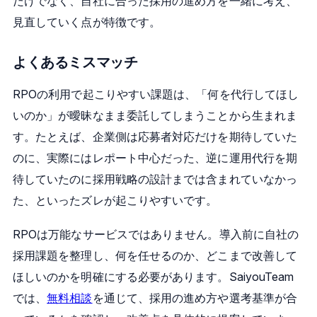
だけでなく、自社に合った採用の進め方を一緒に考え、
見直していく点が特徴です。
よくあるミスマッチ
RPOの利用で起こりやすい課題は、「何を代行してほし
いのか」が曖昧なまま委託してしまうことから生まれま
す。たとえば、企業側は応募者対応だけを期待していた
のに、実際にはレポート中心だった、逆に運用代行を期
待していたのに採用戦略の設計までは含まれていなかっ
た、といったズレが起こりやすいです。
RPOは万能なサービスではありません。導入前に自社の
採用課題を整理し、何を任せるのか、どこまで改善して
ほしいのかを明確にする必要があります。SaiyouTeam
では、
無料相談
を通じて、採用の進め方や選考基準が合