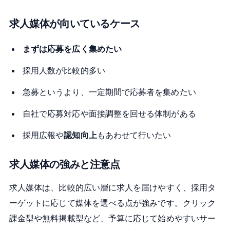
求人媒体が向いているケース
まずは応募を広く集めたい
採用人数が比較的多い
急募というより、一定期間で応募者を集めたい
自社で応募対応や面接調整を回せる体制がある
採用広報や
認知向上
もあわせて行いたい
求人媒体の強みと注意点
求人媒体は、比較的広い層に求人を届けやすく、採用タ
ーゲットに応じて媒体を選べる点が強みです。クリック
課金型や無料掲載型など、予算に応じて始めやすいサー