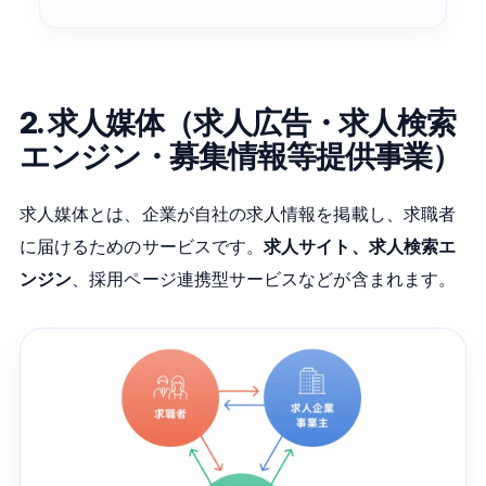
2. 求人媒体（求人広告・求人検索
エンジン・募集情報等提供事業）
求人媒体とは、企業が自社の求人情報を掲載し、求職者
に届けるためのサービスです。
求人サイト、求人検索エ
ンジン
、採用ページ連携型サービスなどが含まれます。