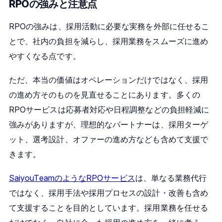
RPOの強みと注意点
RPOの強みは、採用活動に必要な実務を外部に任せるこ
とで、社内の負担を減らし、採用業務をスムーズに進め
やすくなる点です。
ただ、本当の価値はオペレーションだけではなく、採用
の進め方そのものを見直せることにあります。多くの
RPOサービスは応募者対応や日程調整などの負担軽減に
強みがありますが、理想的なパートナーは、採用ターゲ
ット、選考設計、オファーの進め方なども含めて支援で
きます。
SaiyouTeamのようなRPOサービス
は、単なる業務代行
ではなく、採用手法や採用プロセスの設計・改善も含め
て支援することを目的としています。採用業務を任せる