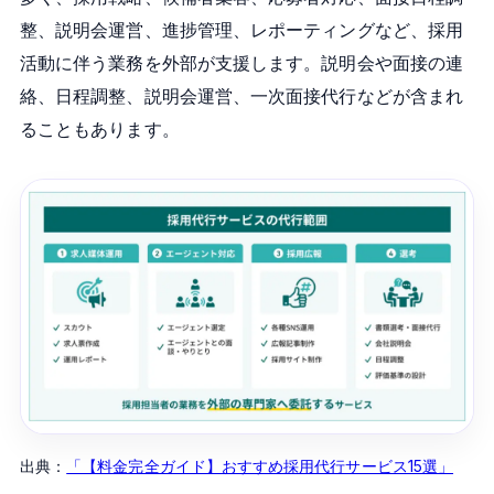
整、説明会運営、進捗管理、レポーティングなど、採用
活動に伴う業務を外部が支援します。説明会や面接の連
絡、日程調整、説明会運営、一次面接代行などが含まれ
ることもあります。
出典：
「【料金完全ガイド】おすすめ採用代行サービス15選」