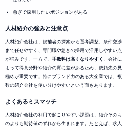
急ぎで採用したいポジションがある
人材紹介の強みと注意点
人材紹介会社は、候補者の探索から選考調整、条件交渉
まで任せやすく、専門職や急ぎの採用で活用しやすい点
が強みです。一方で、
手数料は高くなりやすく
、会社に
よって得意分野や紹介の質に差があるため、依頼先の見
極めが重要です。特にブランド力のある大企業では、複
数の紹介会社を使い分けやすいという面もあります。
よくあるミスマッチ
人材紹介会社の利用で起こりやすい課題は、紹介そのも
のよりも期待値のずれから生まれます。たとえば、求人