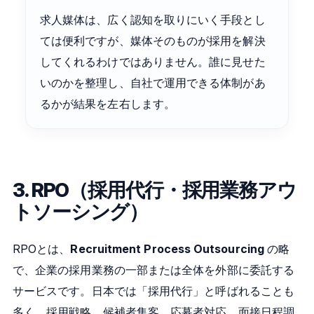
求人媒体は、広く認知を取りにいく手段とし
ては便利ですが、媒体そのものが採用を解決
してくれるわけではありません。誰に見せた
いのかを整理し、自社で運用できる体制があ
るかが結果を左右します。
3. RPO（採用代行・採用業務アウ
トソーシング）
RPOとは、
Recruitment Process Outsourcing
の略
で、企業の採用業務の一部または全体を外部に委託する
サービスです。日本では「採用代行」と呼ばれることも
多く、採用戦略、候補者集客、応募者対応、面接日程調