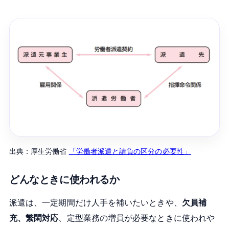
出典：厚生労働省
「労働者派遣と請負の区分の必要性」
どんなときに使われるか
派遣は、一定期間だけ人手を補いたいときや、
欠員補
充、繁閑対応
、定型業務の増員が必要なときに使われや