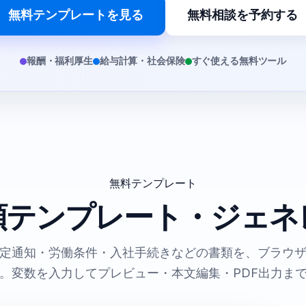
無料テンプレートを見る
無料相談を予約する
報酬・福利厚生
給与計算・社会保険
すぐ使える無料ツール
無料テンプレート
類テンプレート・ジェネ
定通知・労働条件・入社手続きなどの書類を、ブラウ
。変数を入力してプレビュー・本文編集・PDF出力ま