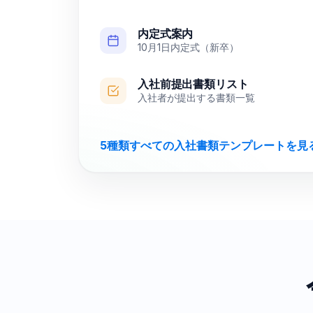
内定式案内
10月1日内定式（新卒）
入社前提出書類リスト
入社者が提出する書類一覧
5種類すべての入社書類テンプレートを見る