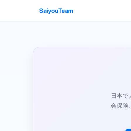
SaiyouTeam
日本で
会保険