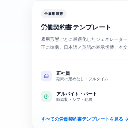
全雇用形態
労働契約書 テンプレート
雇用形態ごとに最適化したジェネレーター。
正に準拠。日本語／英語の表示切替、本文
正社員
期間の定めなし・フルタイム
アルバイト・パート
時給制・シフト勤務
すべての労働契約書テンプレートを見る 