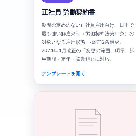
正社員 労働契約書
期間の定めのない正社員雇用向け。日本で
最も強い解雇規制（労働契約法第16条）の
対象となる雇用形態。標準12条構成、
2024年4月改正の「変更の範囲」明示、試
用期間・定年・競業避止に対応。
テンプレートを開く