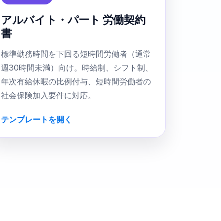
アルバイト・パート 労働契約
書
標準勤務時間を下回る短時間労働者（通常
週30時間未満）向け。時給制、シフト制、
年次有給休暇の比例付与、短時間労働者の
社会保険加入要件に対応。
テンプレートを開く