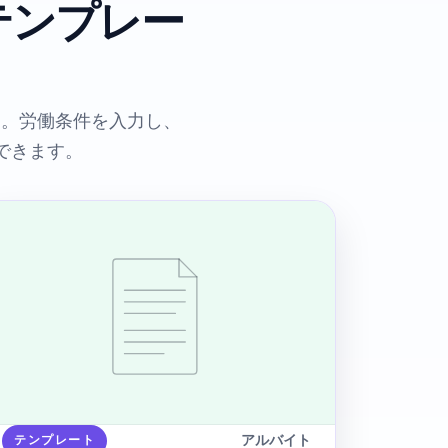
テンプレー
す。労働条件を入力し、
できます。
アルバイト
テンプレート