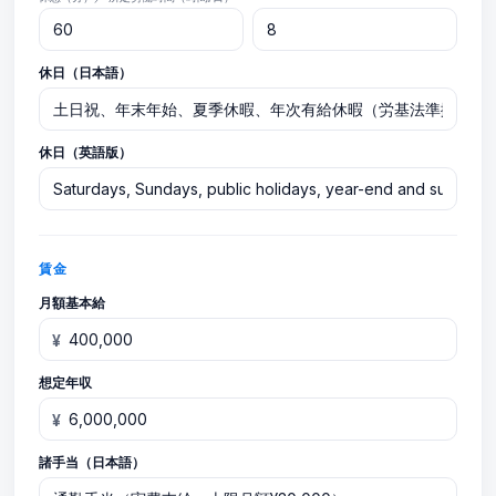
休日（日本語）
休日（英語版）
賃金
月額基本給
¥
想定年収
¥
諸手当（日本語）