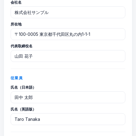
会社名
所在地
代表取締役名
従業員
氏名（日本語）
氏名（英語版）