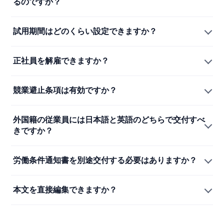
るのですか？
試用期間はどのくらい設定できますか？
正社員を解雇できますか？
競業避止条項は有効ですか？
外国籍の従業員には日本語と英語のどちらで交付すべ
きですか？
労働条件通知書を別途交付する必要はありますか？
本文を直接編集できますか？