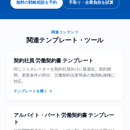
無料の戦略相談を予約
手取り・企業負担を試算
関連コンテンツ
関連テンプレート・ツール
契約社員 労働契約書 テンプレート
同じジェネレーターを契約社員向けに最適化。契約期
間、更新条件の明示、労働契約法第18条の無期転換権に
対応。
テンプレートを開く
アルバイト・パート 労働契約書 テンプレー
ト