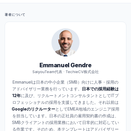
著者について
Emmanuel Gendre
SaiyouTeam代表 · TechieCV株式会社
Emmanuelは日本の中小企業（SMB）向けに人事・採用の
アドバイザリー業務を行っています。
日本での採用経験は
12年
に及び、リクルートメントコンサルタントとしてITプ
ロフェッショナルの採用を支援してきました。それ以前は
Googleのリクルーター
としてEMEA地域のエンジニア採用
を担当しています。日本の正社員の雇用契約書の作成は、
SMBクライアントの採用業務において日常的に対応してい
る作業です。そのため、本テンプレートはアドバイザリー