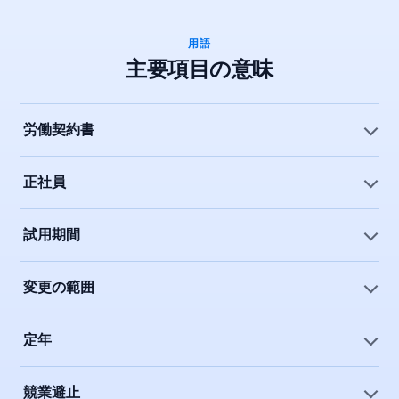
用語
主要項目の意味
労働契約書
正社員
試用期間
変更の範囲
定年
競業避止