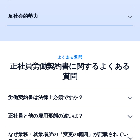
反社会的勢力
よくある質問
正社員労働契約書に関するよくある
質問
労働契約書は法律上必須ですか？
正社員と他の雇用形態の違いは？
なぜ業務・就業場所の「変更の範囲」が記載されてい