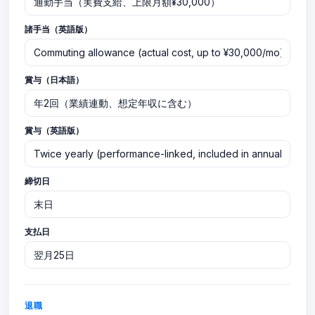
諸手当（英語版）
賞与（日本語）
賞与（英語版）
締切日
支払日
退職