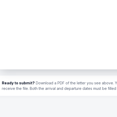
Ready to submit?
Download a PDF of the letter you see above. Yo
receive the file. Both the arrival and departure dates must be filled