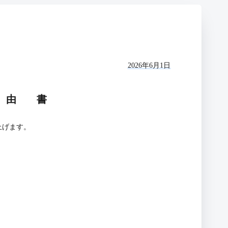
2026年6月1日
 由 書
上げます。