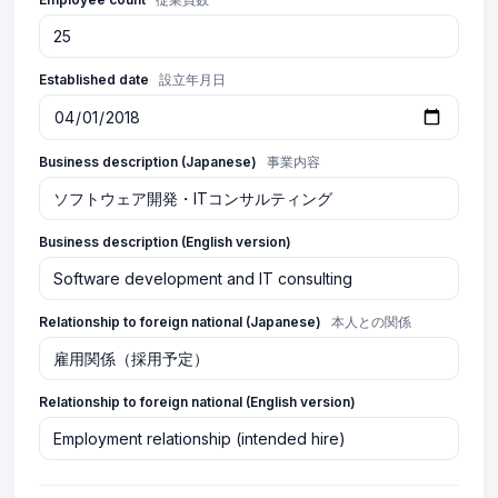
Established date
設立年月日
Business description (Japanese)
事業内容
Business description (English version)
Relationship to foreign national (Japanese)
本人との関係
Relationship to foreign national (English version)