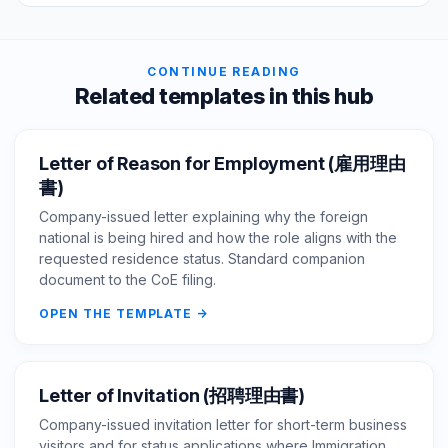
CONTINUE READING
Related templates in this hub
Letter of Reason for Employment (雇用理由
書)
Company-issued letter explaining why the foreign
national is being hired and how the role aligns with the
requested residence status. Standard companion
document to the CoE filing.
OPEN THE TEMPLATE
Letter of Invitation (招聘理由書)
Company-issued invitation letter for short-term business
visitors and for status applications where Immigration