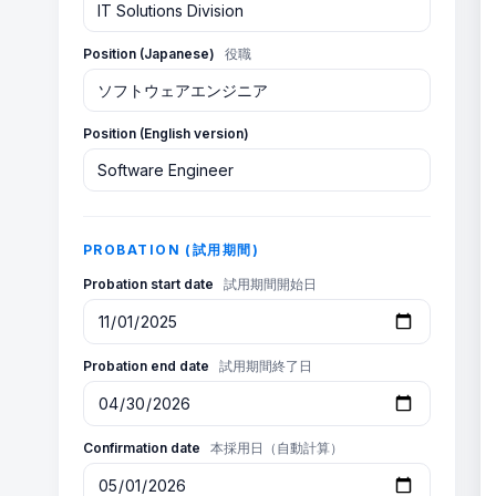
Position (Japanese)
役職
Position (English version)
PROBATION (試用期間)
Probation start date
試用期間開始日
Probation end date
試用期間終了日
Confirmation date
本採用日（自動計算）