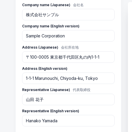
Company name (Japanese)
会社名
Company name (English version)
Address (Japanese)
会社所在地
Address (English version)
Representative (Japanese)
代表取締役
Representative (English version)