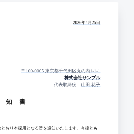
2026年4月25日
〒100-0005 東京都千代田区丸の内1-1-1
株式会社サンプル
代表取締役
山田 花子
通 知 書
のとおり本採用となる旨を通知いたします。今後とも